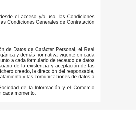
 desde el acceso y/o uso, las Condiciones
las Condiciones Generales de Contratación
ón de Datos de Carácter Personal, el Real
rgánica y demás normativa vigente en cada
 junto a cada formulario de recaudo de datos
suario de la existencia y aceptación de las
ichero creado, la dirección del responsable,
 tratamiento y las comunicaciones de datos a
Sociedad de la Información y el Comercio
 en cada momento.