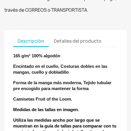
través de CORREOS o TRANSPORTISTA.
Descripción
Detalles del producto
165 g/m² 100% algodón
Encintado en el cuello, Costuras dobles en las
mangas, cuello y dobladillo
Forma de la manga más moderna, Tejido tubular
pre encogido para mantener la forma
Camisetas Fruit of the Loom.
Medidas de las tallas en imagen.
Utiliza las medidas ancho por largo que se
muestran en la guía de tallas para comparar con tu