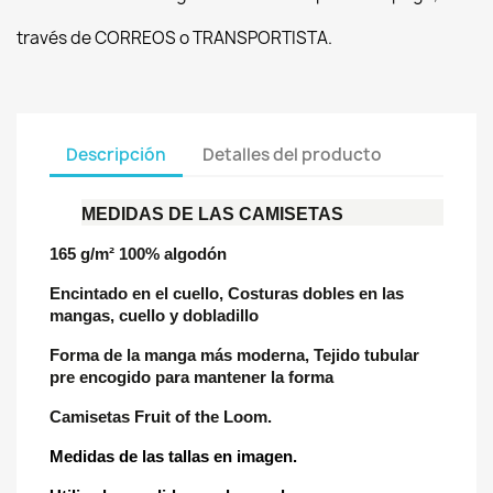
través de CORREOS o TRANSPORTISTA.
Descripción
Detalles del producto
MEDIDAS DE LAS CAMISETAS
165 g/m² 100% algodón
Encintado en el cuello, Costuras dobles en las
mangas, cuello y dobladillo
Forma de la manga más moderna, Tejido tubular
pre encogido para mantener la forma
Camisetas Fruit of the Loom.
Medidas de las tallas en imagen.